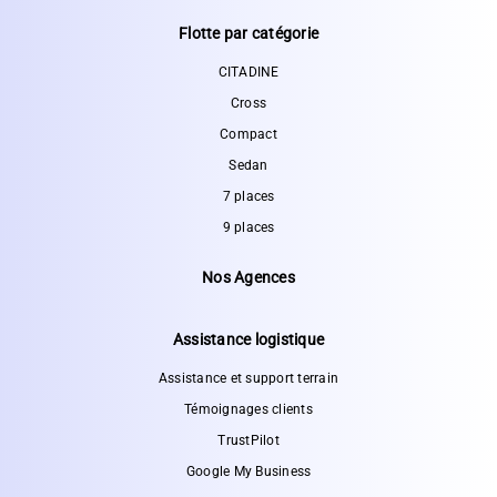
Flotte par catégorie
CITADINE
Cross
Compact
Sedan
7 places
9 places
Nos Agences
Assistance logistique
Assistance et support terrain
Témoignages clients
TrustPilot
Google My Business