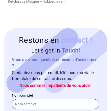
Ketchaoua Mosque — Wikipedia (en)
Restons en
contact !
Let's get in
Touch!
Vous avez une question ou besoin d'assistance
?
Contactez-nous par email, téléphone ou via le
formulaire de contact ci-dessous.
Nous sommes impatients de vous aider.
Nom complet