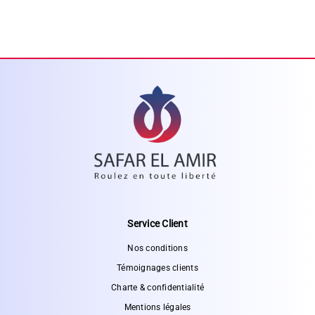
Service Client
Nos conditions
Témoignages clients
Charte & confidentialité
Mentions légales