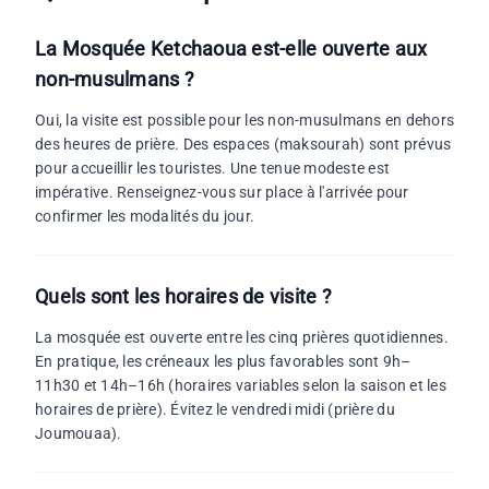
La Mosquée Ketchaoua est-elle ouverte aux
non-musulmans ?
Oui, la visite est possible pour les non-musulmans en dehors
des heures de prière. Des espaces (maksourah) sont prévus
pour accueillir les touristes. Une tenue modeste est
impérative. Renseignez-vous sur place à l'arrivée pour
confirmer les modalités du jour.
Quels sont les horaires de visite ?
La mosquée est ouverte entre les cinq prières quotidiennes.
En pratique, les créneaux les plus favorables sont 9h–
11h30 et 14h–16h (horaires variables selon la saison et les
horaires de prière). Évitez le vendredi midi (prière du
Joumouaa).