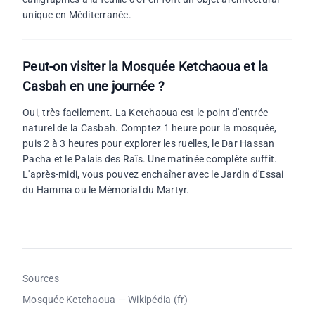
unique en Méditerranée.
Peut-on visiter la Mosquée Ketchaoua et la
Casbah en une journée ?
Oui, très facilement. La Ketchaoua est le point d'entrée
naturel de la Casbah. Comptez 1 heure pour la mosquée,
puis 2 à 3 heures pour explorer les ruelles, le Dar Hassan
Pacha et le Palais des Raïs. Une matinée complète suffit.
L'après-midi, vous pouvez enchaîner avec le Jardin d'Essai
du Hamma ou le Mémorial du Martyr.
Sources
Mosquée Ketchaoua — Wikipédia (fr)