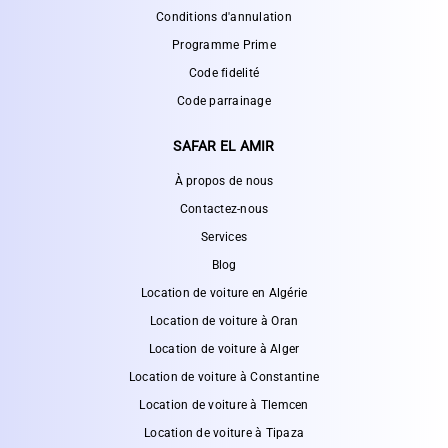
Conditions d'annulation
Programme Prime
Code fidelité
Code parrainage
SAFAR EL AMIR
À propos de nous
Contactez-nous
Services
Blog
Location de voiture en Algérie
Location de voiture à Oran
Location de voiture à Alger
Location de voiture à Constantine
Location de voiture à Tlemcen
Location de voiture à Tipaza