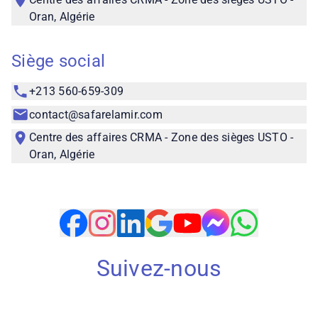
Oran, Algérie
Siège social
+213 560-659-309
contact@safarelamir.com
Centre des affaires CRMA - Zone des sièges USTO -
Oran, Algérie
Suivez-nous