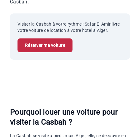
Casbah.
Visiter la Casbah à votre rythme : Safar El Amir livre
votre voiture de location à votre hôtel à Alger.
Réserver ma voiture
Pourquoi louer une voiture pour
visiter la Casbah ?
La Casbah se visite à pied : mais Alger, elle, se découvre en