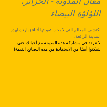
مقال المدونة
-
الجزائر،
اللؤلؤة البيضاء
اكتشف المعالم التي لا يجب تفويتها أثناء زيارتك لهذه
المدينة الرائعة.
لا تتردد في مشاركة هذه المدونة مع أحبائك حتى
يتمكنوا أيضًا من الاستفادة من هذه النصائح القيمة!