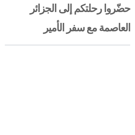
حضّروا رحلتكم إلى الجزائر
العاصمة مع سفر الأمير