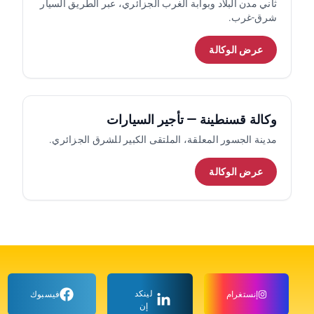
ثاني مدن البلاد وبوابة الغرب الجزائري، عبر الطريق السيار
شرق-غرب.
عرض الوكالة
وكالة قسنطينة — تأجير السيارات
مدينة الجسور المعلقة، الملتقى الكبير للشرق الجزائري.
عرض الوكالة
لينكد
إنستغرام
فيسبوك
إن