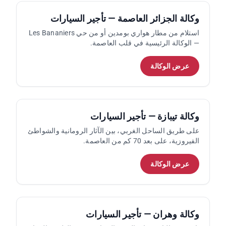
وكالة الجزائر العاصمة — تأجير السيارات
استلام من مطار هواري بومدين أو من حي Les Bananiers
— الوكالة الرئيسية في قلب العاصمة.
عرض الوكالة
وكالة تيبازة — تأجير السيارات
على طريق الساحل الغربي، بين الآثار الرومانية والشواطئ
الفيروزية، على بعد 70 كم من العاصمة.
عرض الوكالة
وكالة وهران — تأجير السيارات