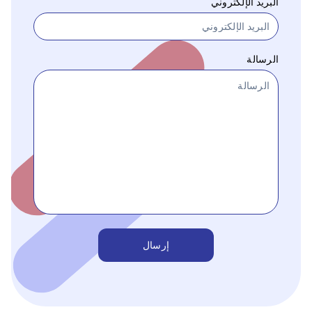
البريد الإلكتروني
الرسالة
إرسال