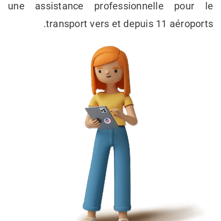
une assistance professionnelle pour le
transport vers et depuis 11 aéroports.