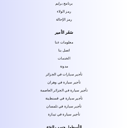
برنامج برايم
رمز الولاء
رمز الإحالة
سَفَر الأمير
معلومات عنا
اتصل بنا
الخدمات
مدونة
تأجير سيارات في الجزائر
تأجير سيارة في وهران
تأجير سيارة في الجزائر العاصمة
تأجير سيارة في قسنطينة
تأجير سيارة في تلمسان
تأجير سيارة في تيبازة
الأسطول حسب الفئة