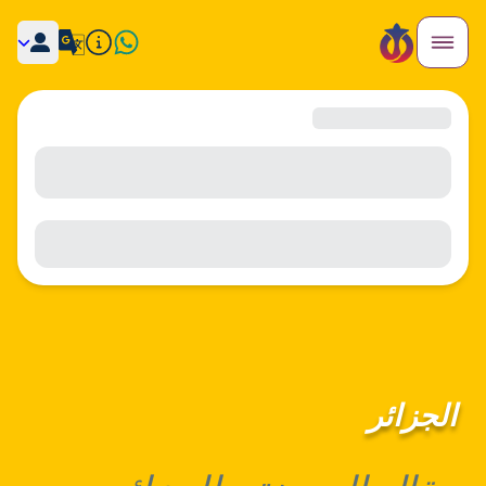
الجزائر