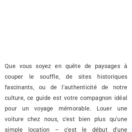
Que vous soyez en quête de paysages à
couper le souffle, de sites historiques
fascinants, ou de l'authenticité de notre
culture, ce guide est votre compagnon idéal
pour un voyage mémorable. Louer une
voiture chez nous, c'est bien plus qu'une
simple location – c'est le début d'une