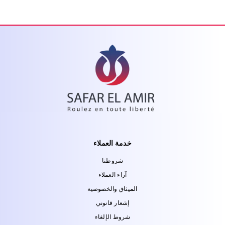
خدمة العملاء
شروطنا
آراء العملاء
الميثاق والخصوصية
إشعار قانوني
شروط الإلغاء