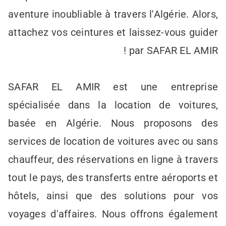
aventure inoubliable à travers l'Algérie. Alors,
attachez vos ceintures et laissez-vous guider
par SAFAR EL AMIR !
SAFAR EL AMIR est une entreprise
spécialisée dans la location de voitures,
basée en Algérie. Nous proposons des
services de location de voitures avec ou sans
chauffeur, des réservations en ligne à travers
tout le pays, des transferts entre aéroports et
hôtels, ainsi que des solutions pour vos
voyages d'affaires. Nous offrons également