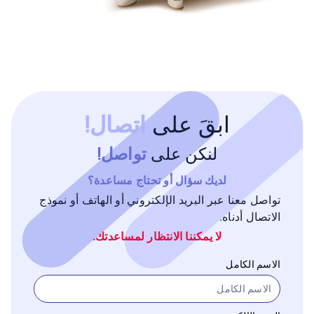
ابقَ على
اتصال!
لنكن على
تواصل!
لديك سؤال أو تحتاج مساعدة؟
تواصل معنا عبر البريد الإلكتروني أو الهاتف أو نموذج
الاتصال أدناه.
لا يمكننا الانتظار لمساعدتك.
الاسم الكامل