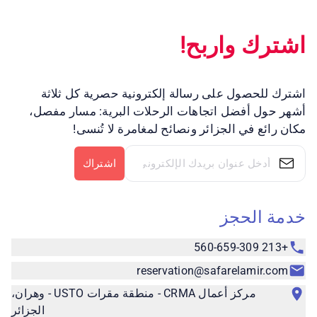
اشترك واربح!
اشترك للحصول على رسالة إلكترونية حصرية كل ثلاثة
أشهر حول أفضل اتجاهات الرحلات البرية: مسار مفصل،
مكان رائع في الجزائر ونصائح لمغامرة لا تُنسى!
اشتراك
خدمة الحجز
+213 560-659-309
reservation@safarelamir.com
مركز أعمال CRMA - منطقة مقرات USTO - وهران،
الجزائر