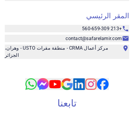
المقر الرئيسي
+213 560-659-309
contact@safarelamir.com
مركز أعمال CRMA - منطقة مقرات USTO - وهران،
الجزائر
تابعنا