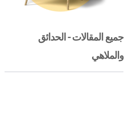
جميع المقالات - الحدائق
والملاهي