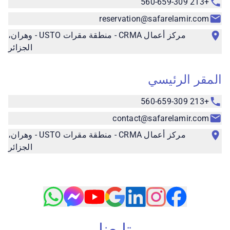
+213 560-659-309
reservation@safarelamir.com
مركز أعمال CRMA - منطقة مقرات USTO - وهران،
الجزائر
المقر الرئيسي
+213 560-659-309
contact@safarelamir.com
مركز أعمال CRMA - منطقة مقرات USTO - وهران،
الجزائر
تابعنا