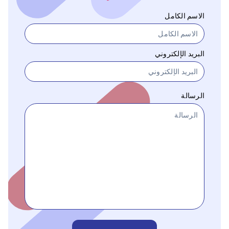
الاسم الكامل
البريد الإلكتروني
الرسالة