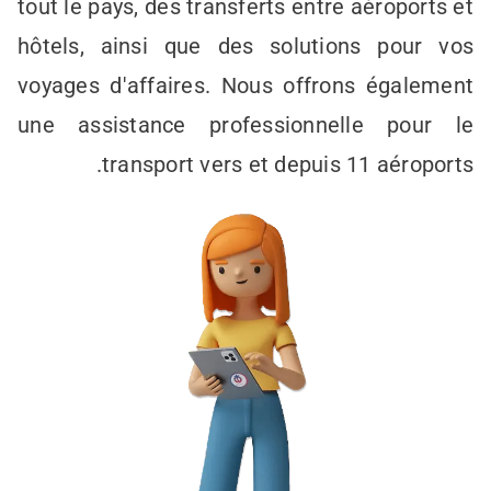
tout le pays, des transferts entre aéroports et
hôtels, ainsi que des solutions pour vos
voyages d'affaires. Nous offrons également
une assistance professionnelle pour le
transport vers et depuis 11 aéroports.