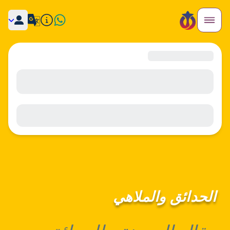
الحدائق والملاهي