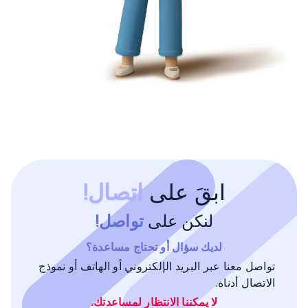
ابقَ على
اتصال!
لنكن على
تواصل!
لديك سؤال أو تحتاج مساعدة؟
تواصل معنا عبر البريد الإلكتروني أو الهاتف أو نموذج
الاتصال أدناه.
لا يمكننا الانتظار لمساعدتك.