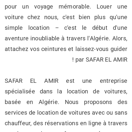
pour un voyage mémorable. Louer une
voiture chez nous, c'est bien plus qu'une
simple location – c'est le début d'une
aventure inoubliable à travers l'Algérie. Alors,
attachez vos ceintures et laissez-vous guider
par SAFAR EL AMIR !
SAFAR EL AMIR est une entreprise
spécialisée dans la location de voitures,
basée en Algérie. Nous proposons des
services de location de voitures avec ou sans
chauffeur, des réservations en ligne à travers