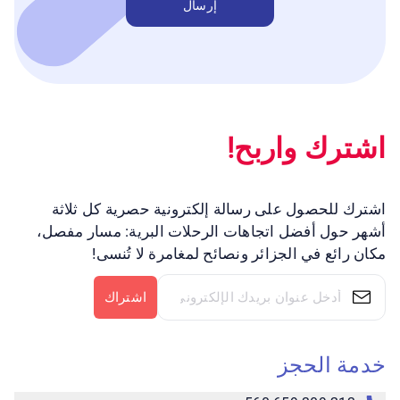
إرسال
اشترك واربح!
اشترك للحصول على رسالة إلكترونية حصرية كل ثلاثة
أشهر حول أفضل اتجاهات الرحلات البرية: مسار مفصل،
مكان رائع في الجزائر ونصائح لمغامرة لا تُنسى!
اشتراك
خدمة الحجز