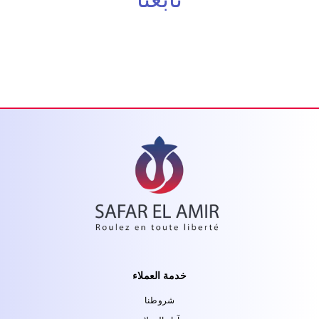
خدمة العملاء
شروطنا