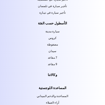
تأجير سيارة في تلمسان
تأجير سيارة في تيبازة
الأسطول حسب الفئة
سيارة مدينة
كروس
مضغوطة
سيدان
7 مقاعد
9 مقاعد
وكالاتنا
المساعدة اللوجستية
المساعدة والدعم الميداني
آراء العملاء