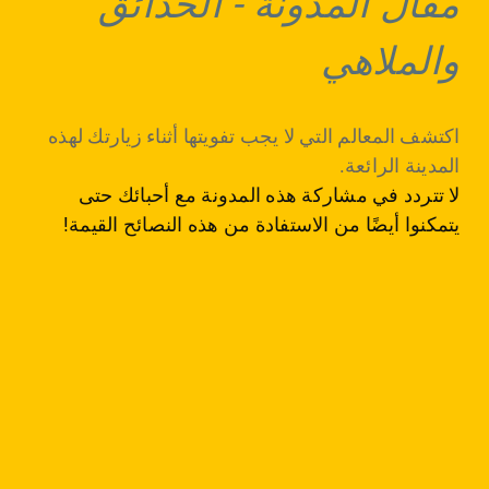
مقال المدونة
-
الحدائق
والملاهي
اكتشف المعالم التي لا يجب تفويتها أثناء زيارتك لهذه
المدينة الرائعة.
لا تتردد في مشاركة هذه المدونة مع أحبائك حتى
يتمكنوا أيضًا من الاستفادة من هذه النصائح القيمة!