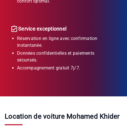
confort optimal.
Service exceptionnel
Réservation en ligne avec confirmation
instantanée.
Données confidentielles et paiements
sécurisés.
Accompagnement gratuit 7j/7.
Location de voiture Mohamed Khider