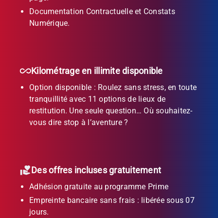
Documentation Contractuelle et Constats
Numérique.
Kilométrage en illimite disponible
Option disponible : Roulez sans stress, en toute
tranquillité avec 11 options de lieux de
restitution. Une seule question… Où souhaitez-
vous dire stop à l’aventure ?
Des offres incluses gratuitement
Adhésion gratuite au programme Prime
Empreinte bancaire sans frais : libérée sous 07
jours.