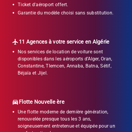
Ticket d'aéroport offert.
Garantie du modèle choisi sans substitution.
11 Agences à votre service en Algérie
Nos services de location de voiture sont
disponibles dans les aéroports d’Alger, Oran,
Constantine, Tlemcen, Annaba, Batna, Sétif,
Béjaïa et Jijel.
Flotte Nouvelle ère
Une flotte moderne de dernière génération,
renouvelée presque tous les 3 ans,
soigneusement entretenue et équipée pour un