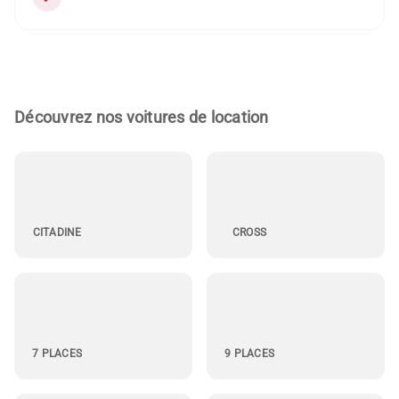
Découvrez nos voitures de location
CITADINE
CROSS
7 PLACES
9 PLACES