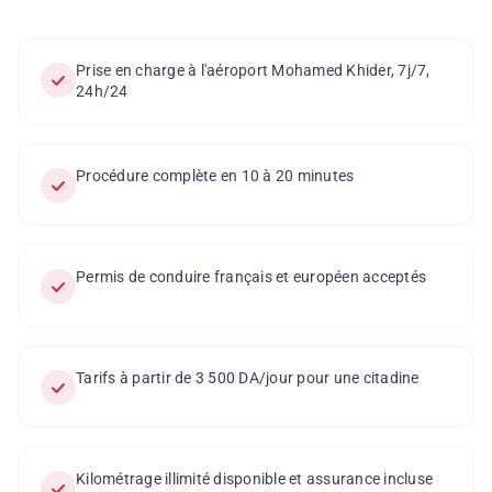
Prise en charge à l'aéroport Mohamed Khider, 7j/7,
24h/24
Procédure complète en 10 à 20 minutes
Permis de conduire français et européen acceptés
Tarifs à partir de 3 500 DA/jour pour une citadine
Kilométrage illimité disponible et assurance incluse