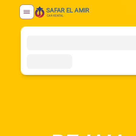
SAFAR EL AMIR
CAR RENTAL