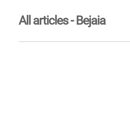
All articles - Bejaia