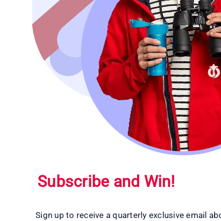
Subscribe and Win!
Sign up to receive a quarterly exclusive email ab