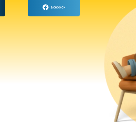
Facebook