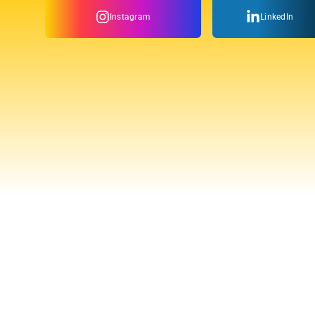
Instagram
LinkedIn