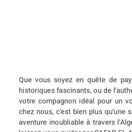
Que vous soyez en quête de pays
historiques fascinants, ou de l'auth
votre compagnon idéal pour un v
chez nous, c'est bien plus qu'une s
aventure inoubliable à travers l'Alg