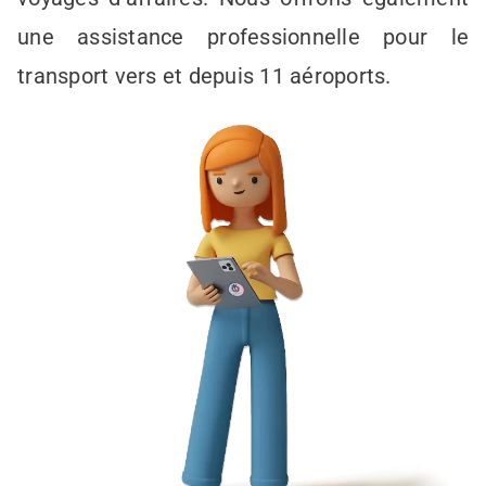
une assistance professionnelle pour le
transport vers et depuis 11 aéroports.