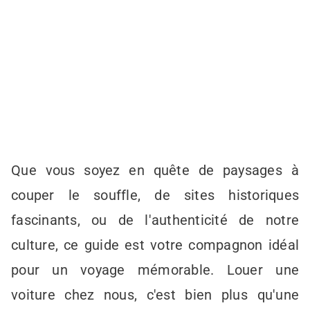
Que vous soyez en quête de paysages à
couper le souffle, de sites historiques
fascinants, ou de l'authenticité de notre
culture, ce guide est votre compagnon idéal
pour un voyage mémorable. Louer une
voiture chez nous, c'est bien plus qu'une