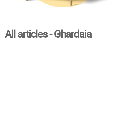
All articles - Ghardaia