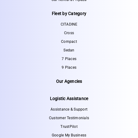
Fleet by Category
CITADINE
Cross
Compact
Sedan
7 Places
9 Places
Our Agencies
Logistic Assistance
Assistance & Support
Customer Testimonials
TrustPilot
Google My Business