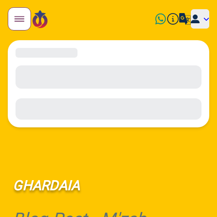
GHARDAIA