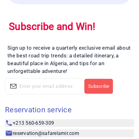
Subscribe and Win!
Sign up to receive a quarterly exclusive email about
the best road trip trends: a detailed itinerary, a
beautiful place in Algeria, and tips for an
unforgettable adventure!
Subscribe
Reservation service
+213 560-659-309
reservation@safarelamir.com