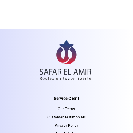
Service Client
Our Terms
Customer Testimonials
Privacy Policy