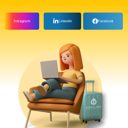
Instagram
LinkedIn
Facebook