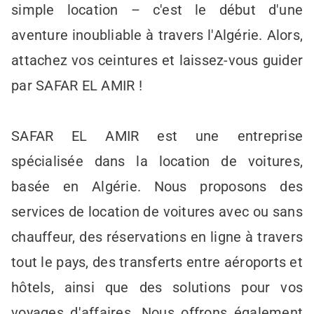
simple location – c'est le début d'une
aventure inoubliable à travers l'Algérie. Alors,
attachez vos ceintures et laissez-vous guider
par SAFAR EL AMIR !
SAFAR EL AMIR est une entreprise
spécialisée dans la location de voitures,
basée en Algérie. Nous proposons des
services de location de voitures avec ou sans
chauffeur, des réservations en ligne à travers
tout le pays, des transferts entre aéroports et
hôtels, ainsi que des solutions pour vos
voyages d'affaires. Nous offrons également