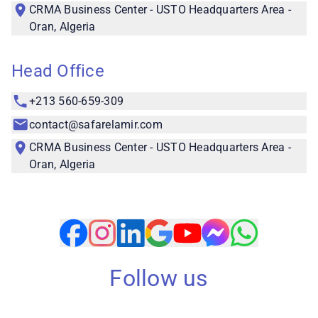
CRMA Business Center - USTO Headquarters Area -
Oran, Algeria
Head Office
+213 560-659-309
contact@safarelamir.com
CRMA Business Center - USTO Headquarters Area -
Oran, Algeria
Follow us